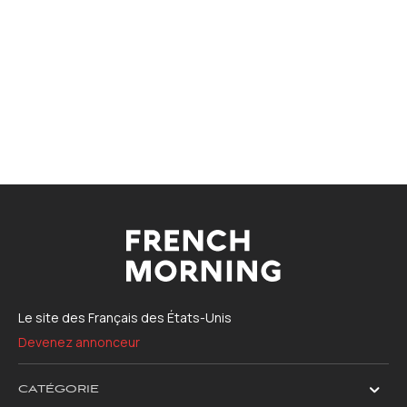
Le site des Français des États-Unis
Devenez annonceur
CATÉGORIE