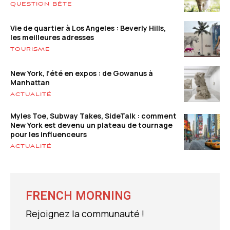
QUESTION BÊTE
Vie de quartier à Los Angeles : Beverly Hills,
les meilleures adresses
TOURISME
New York, l’été en expos : de Gowanus à
Manhattan
ACTUALITÉ
Myles Toe, Subway Takes, SideTalk : comment
New York est devenu un plateau de tournage
pour les influenceurs
ACTUALITÉ
FRENCH MORNING
Rejoignez la communauté !