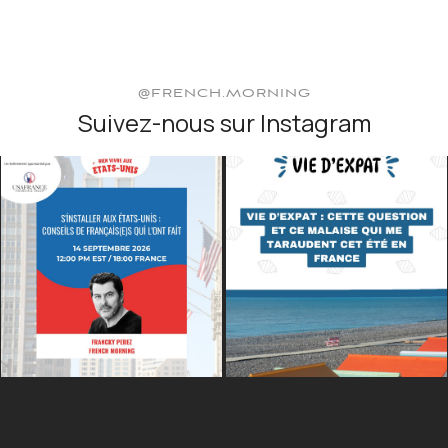
@FRENCH.MORNING
Suivez-nous sur Instagram