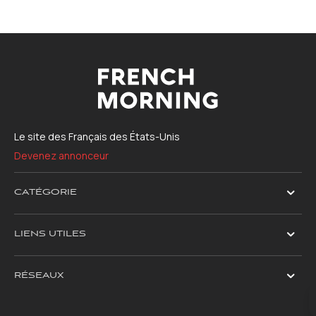
Le site des Français des États-Unis
Devenez annonceur
CATÉGORIE
LIENS UTILES
RÉSEAUX