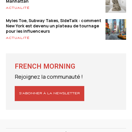
Manhattan
ACTUALITÉ
Myles Toe, Subway Takes, SideTalk : comment
New York est devenu un plateau de tournage
pour les influenceurs
ACTUALITÉ
FRENCH MORNING
Rejoignez la communauté !
S’ABONNER À LA NEWSLETTER