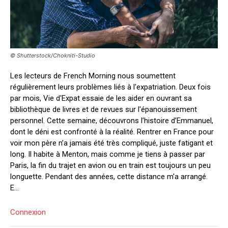
© Shutterstock/Chokniti-Studio
Les lecteurs de French Morning nous soumettent
régulièrement leurs problèmes liés à l'expatriation. Deux fois
par mois, Vie d'Expat essaie de les aider en ouvrant sa
bibliothèque de livres et de revues sur l'épanouissement
personnel. Cette semaine, découvrons l’histoire d’Emmanuel,
dont le déni est confronté à la réalité. Rentrer en France pour
voir mon père n’a jamais été très compliqué, juste fatigant et
long. Il habite à Menton, mais comme je tiens à passer par
Paris, la fin du trajet en avion ou en train est toujours un peu
longuette. Pendant des années, cette distance m'a arrangé.
E...
Connexion