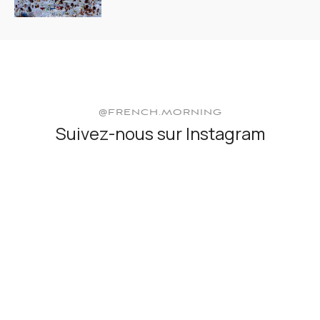
@FRENCH.MORNING
Suivez-nous sur Instagram