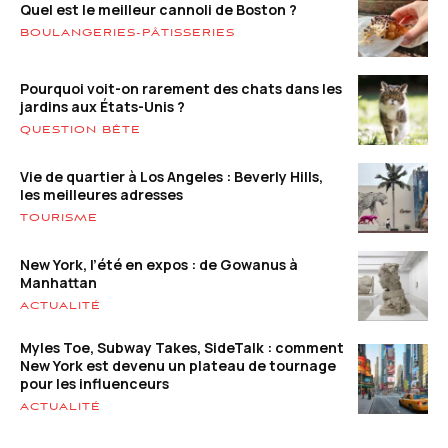
Quel est le meilleur cannoli de Boston ?
BOULANGERIES-PÂTISSERIES
Pourquoi voit-on rarement des chats dans les
jardins aux États-Unis ?
QUESTION BÊTE
Vie de quartier à Los Angeles : Beverly Hills,
les meilleures adresses
TOURISME
New York, l’été en expos : de Gowanus à
Manhattan
ACTUALITÉ
Myles Toe, Subway Takes, SideTalk : comment
New York est devenu un plateau de tournage
pour les influenceurs
ACTUALITÉ