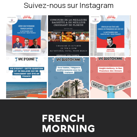
Suivez-nous sur Instagram