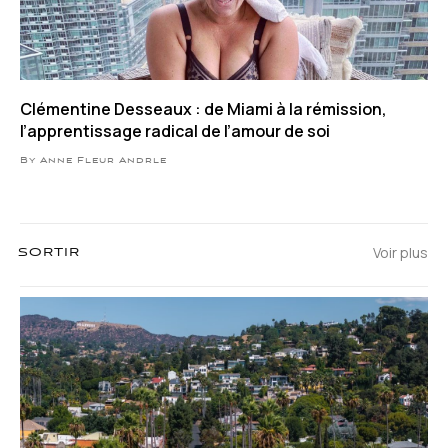
Clémentine Desseaux : de Miami à la rémission,
l’apprentissage radical de l’amour de soi
By Anne Fleur Andrle
Voir plus
SORTIR