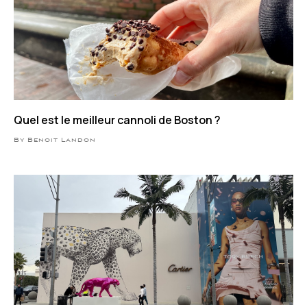
Quel est le meilleur cannoli de Boston ?
By Benoit Landon