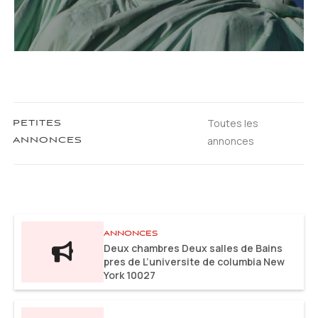
Toutes les
PETITES
annonces
ANNONCES
ANNONCES
Deux chambres Deux salles de Bains
pres de L’universite de columbia New
York 10027