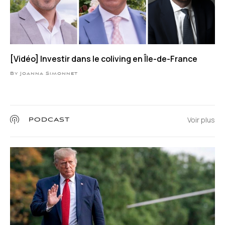
[Vidéo] Investir dans le coliving en Île-de-France
By Joanna Simonnet
Voir plus
PODCAST