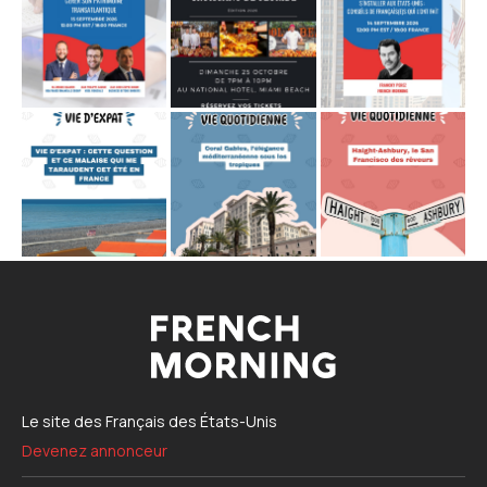
Le site des Français des États-Unis
Devenez annonceur