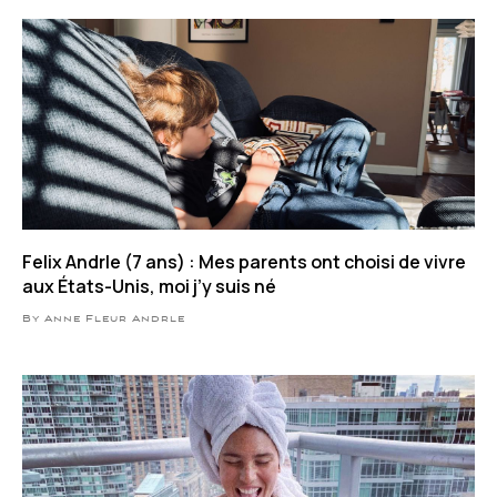
Felix Andrle (7 ans) : Mes parents ont choisi de vivre
aux États-Unis, moi j’y suis né
By Anne Fleur Andrle