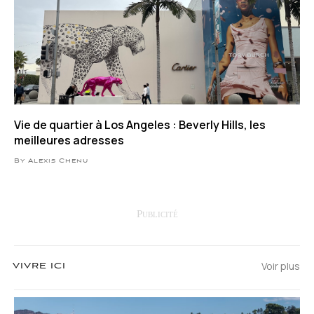
Vie de quartier à Los Angeles : Beverly Hills, les
meilleures adresses
By Alexis Chenu
Voir plus
VIVRE ICI