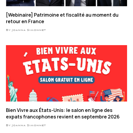
[Webinaire] Patrimoine et fiscalité au moment du
retour en France
By Joanna Simonnet
Bien Vivre aux États-Unis: le salon en ligne des
expats francophones revient en septembre 2026
By Joanna Simonnet