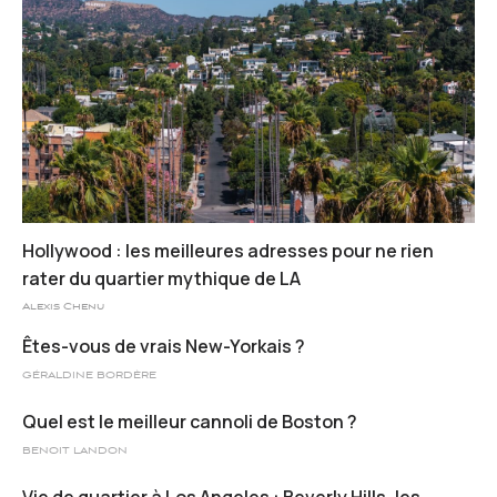
Hollywood : les meilleures adresses pour ne rien
rater du quartier mythique de LA
Alexis Chenu
Êtes-vous de vrais New-Yorkais ?
GÉRALDINE BORDÈRE
Quel est le meilleur cannoli de Boston ?
BENOIT LANDON