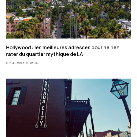
Hollywood : les meilleures adresses pour ne rien
rater du quartier mythique de LA
By Alexis Chenu