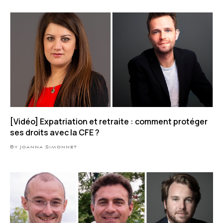
[Vidéo] Expatriation et retraite : comment protéger
ses droits avec la CFE ?
By Joanna Simonnet