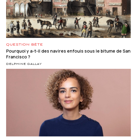
QUESTION BÊTE
Pourquoi y a-t-il des navires enfouis sous le bitume de San
Francisco ?
DELPHINE GALLAY