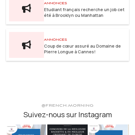
ANNONCES
Etudiant français recherche un job cet
été à Brooklyn ou Manhattan
ANNONCES
Coup de cœur assuré au Domaine de
Pierre Longue à Cannes!
@FRENCH.MORNING
Suivez-nous sur Instagram