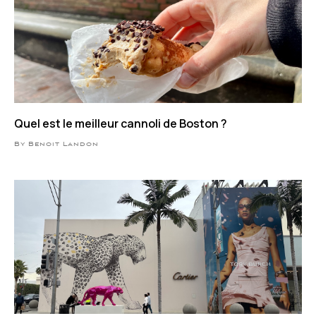
Quel est le meilleur cannoli de Boston ?
By Benoit Landon