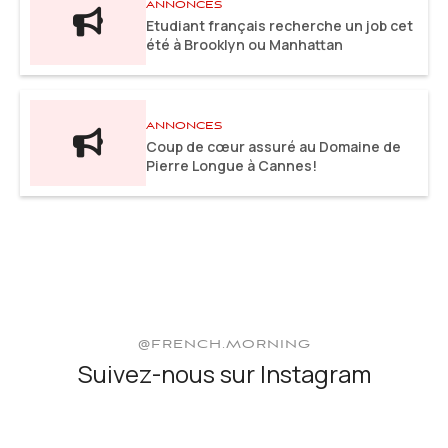
ANNONCES
Etudiant français recherche un job cet
été à Brooklyn ou Manhattan
ANNONCES
Coup de cœur assuré au Domaine de
Pierre Longue à Cannes!
@FRENCH.MORNING
Suivez-nous sur Instagram