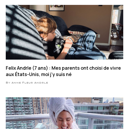
Felix Andrle (7 ans) : Mes parents ont choisi de vivre
aux États-Unis, moi j’y suis né
By Anne Fleur Andrle