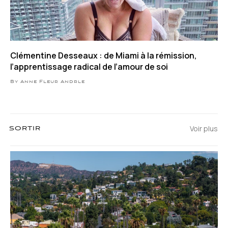
Clémentine Desseaux : de Miami à la rémission,
l’apprentissage radical de l’amour de soi
By Anne Fleur Andrle
Voir plus
SORTIR