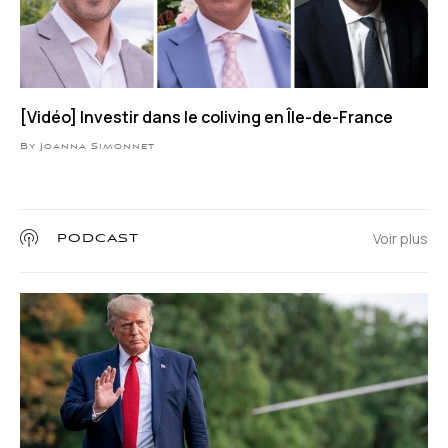
[Vidéo] Investir dans le coliving en Île-de-France
By Joanna Simonnet
Voir plus
PODCAST