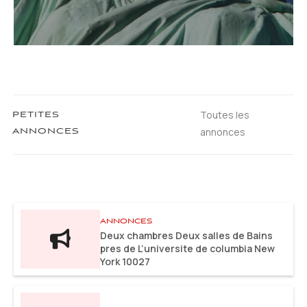
Toutes les
PETITES
annonces
ANNONCES
ANNONCES
Deux chambres Deux salles de Bains
pres de L’universite de columbia New
York 10027