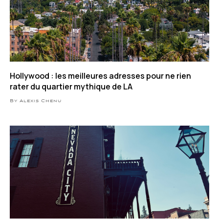
Hollywood : les meilleures adresses pour ne rien
rater du quartier mythique de LA
By Alexis Chenu