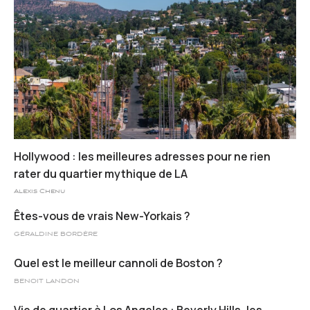
Hollywood : les meilleures adresses pour ne rien
rater du quartier mythique de LA
Alexis Chenu
Êtes-vous de vrais New-Yorkais ?
GÉRALDINE BORDÈRE
Quel est le meilleur cannoli de Boston ?
BENOIT LANDON