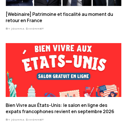
[Webinaire] Patrimoine et fiscalité au moment du
retour en France
By Joanna Simonnet
Bien Vivre aux États-Unis: le salon en ligne des
expats francophones revient en septembre 2026
By Joanna Simonnet