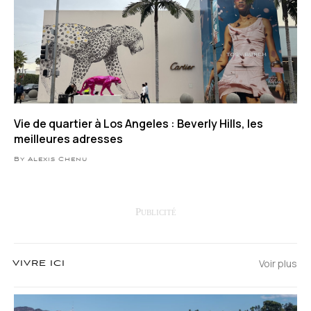
Vie de quartier à Los Angeles : Beverly Hills, les
meilleures adresses
By Alexis Chenu
Voir plus
VIVRE ICI