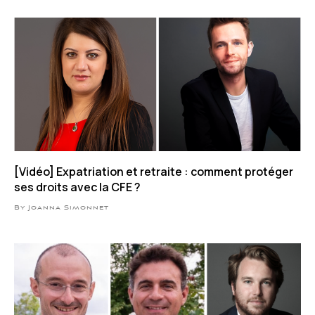
[Vidéo] Expatriation et retraite : comment protéger
ses droits avec la CFE ?
By Joanna Simonnet