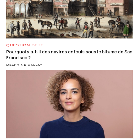
QUESTION BÊTE
Pourquoi y a-t-il des navires enfouis sous le bitume de San
Francisco ?
DELPHINE GALLAY