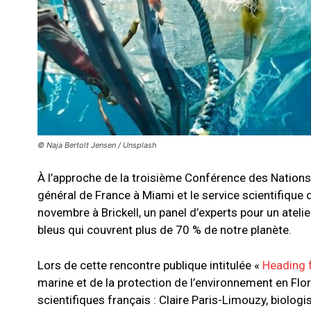
© Naja Bertolt Jensen / Unsplash
À l’approche de la troisième Conférence des Nations 
général de France à Miami et le service scientifique
novembre à Brickell, un panel d’experts pour un ateli
bleus qui couvrent plus de 70 % de notre planète.
Lors de cette rencontre publique intitulée «
Heading 
marine et de la protection de l’environnement en Flor
scientifiques français : Claire Paris-Limouzy, biologi