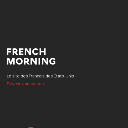
Le site des Français des États-Unis
Devenez annonceur