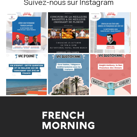
Suivez-nous sur Instagram