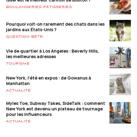
BOULANGERIES-PÂTISSERIES
Pourquoi voit-on rarement des chats dans les
jardins aux États-Unis ?
QUESTION BÊTE
Vie de quartier à Los Angeles : Beverly Hills,
les meilleures adresses
TOURISME
New York, l’été en expos : de Gowanus à
Manhattan
ACTUALITÉ
Myles Toe, Subway Takes, SideTalk : comment
New York est devenu un plateau de tournage
pour les influenceurs
ACTUALITÉ