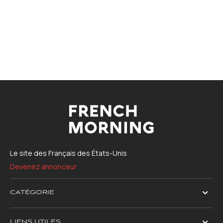
Le site des Français des États-Unis
Devenez annonceur
CATÉGORIE
LIENS UTILES