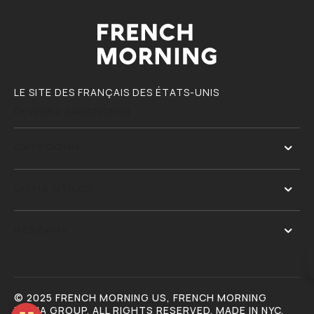
LE SITE DES FRANÇAIS DES ÉTATS-UNIS
DEVENEZ ANNONCEUR
CATÉGORIE
LIENS UTILES
RÉSEAUX
© 2025 FRENCH MORNING US, FRENCH MORNING
MEDIA GROUP. ALL RIGHTS RESERVED. MADE IN NYC.