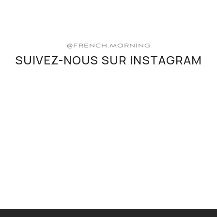
@FRENCH.MORNING
SUIVEZ-NOUS SUR INSTAGRAM