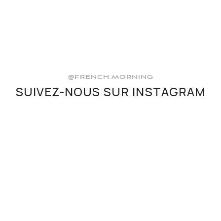
@FRENCH.MORNING
SUIVEZ-NOUS SUR INSTAGRAM