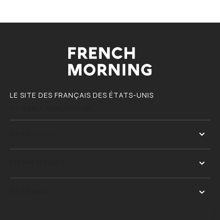
LE SITE DES FRANÇAIS DES ÉTATS-UNIS
DEVENEZ ANNONCEUR
CATÉGORIE
LIENS UTILES
RÉSEAUX