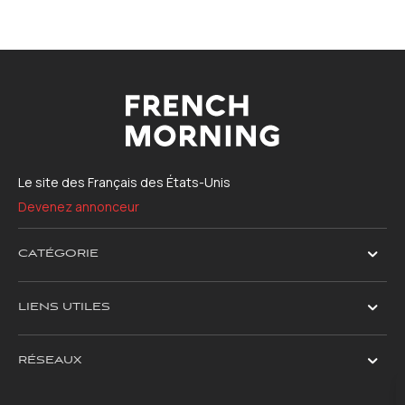
Le site des Français des États-Unis
Devenez annonceur
CATÉGORIE
LIENS UTILES
RÉSEAUX