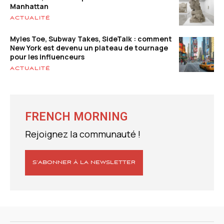
Manhattan
ACTUALITÉ
Myles Toe, Subway Takes, SideTalk : comment
New York est devenu un plateau de tournage
pour les influenceurs
ACTUALITÉ
FRENCH MORNING
Rejoignez la communauté !
S’ABONNER À LA NEWSLETTER