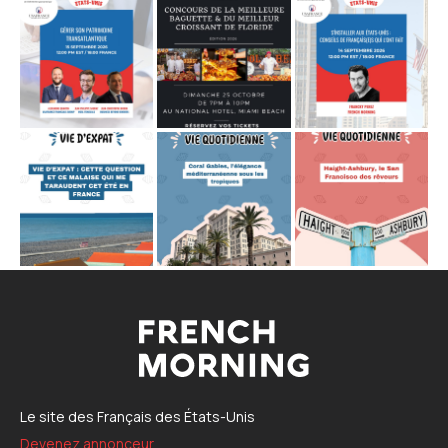
Le site des Français des États-Unis
Devenez annonceur