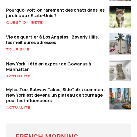
Pourquoi voit-on rarement des chats dans les
jardins aux États-Unis ?
QUESTION BÊTE
Vie de quartier à Los Angeles : Beverly Hills,
les meilleures adresses
TOURISME
New York, l’été en expos : de Gowanus à
Manhattan
ACTUALITÉ
Myles Toe, Subway Takes, SideTalk : comment
New York est devenu un plateau de tournage
pour les influenceurs
ACTUALITÉ