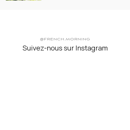
@FRENCH.MORNING
Suivez-nous sur Instagram