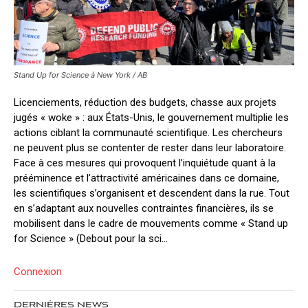
Stand Up for Science à New York / AB
Licenciements, réduction des budgets, chasse aux projets
jugés « woke » : aux États-Unis, le gouvernement multiplie les
actions ciblant la communauté scientifique. Les chercheurs
ne peuvent plus se contenter de rester dans leur laboratoire.
Face à ces mesures qui provoquent l’inquiétude quant à la
prééminence et l’attractivité américaines dans ce domaine,
les scientifiques s’organisent et descendent dans la rue. Tout
en s’adaptant aux nouvelles contraintes financières, ils se
mobilisent dans le cadre de mouvements comme « Stand up
for Science » (Debout pour la sci...
Connexion
DERNIÈRES NEWS