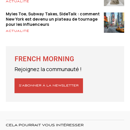
ACTUALITÉ
Myles Toe, Subway Takes, SideTalk : comment
New York est devenu un plateau de tournage
pour les influenceurs
ACTUALITÉ
FRENCH MORNING
Rejoignez la communauté !
S’ABONNER À LA NEWSLETTER
CELA POURRAIT VOUS INTÉRESSER