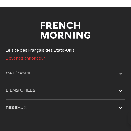
Le site des Français des États-Unis
Devenez annonceur
CATÉGORIE
LIENS UTILES
RÉSEAUX