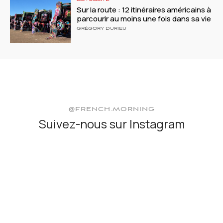
Sur la route : 12 itinéraires américains à
parcourir au moins une fois dans sa vie
GRÉGORY DURIEU
@FRENCH.MORNING
Suivez-nous sur Instagram