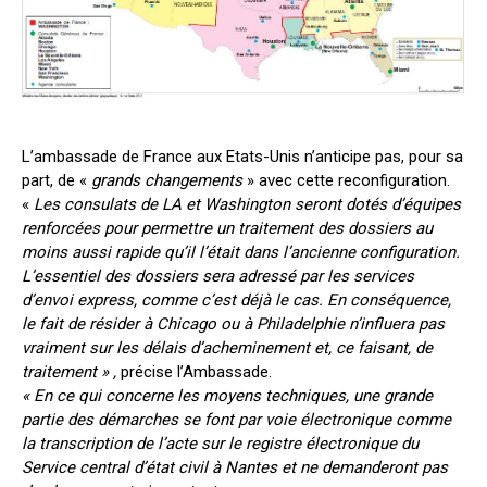
L’ambassade de France aux Etats-Unis n’anticipe pas, pour sa
part, de «
grands changements
» avec cette reconfiguration.
«
Les consulats de LA et Washington seront dotés d’équipes
renforcées pour permettre un traitement des dossiers au
moins aussi rapide qu’il l’était dans l’ancienne configuration.
L’essentiel des dossiers sera adressé par les services
d’envoi express, comme c’est déjà le cas. En conséquence,
le fait de résider à Chicago ou à Philadelphie n’influera pas
vraiment sur les délais d’acheminement et, ce faisant, de
traitement » ,
précise l’Ambassade.
« En ce qui concerne les moyens techniques, une grande
partie des démarches se font par voie électronique comme
la transcription de l’acte sur le registre électronique du
Service central d’état civil à Nantes et ne demanderont pas