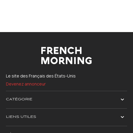
Le site des Français des États-Unis
Devenez annonceur
CATÉGORIE
LIENS UTILES