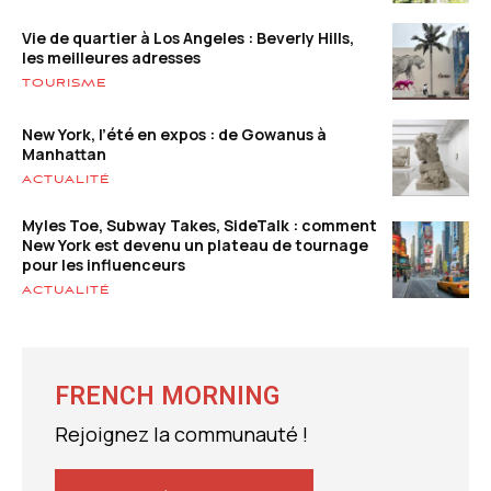
Vie de quartier à Los Angeles : Beverly Hills,
les meilleures adresses
TOURISME
New York, l’été en expos : de Gowanus à
Manhattan
ACTUALITÉ
Myles Toe, Subway Takes, SideTalk : comment
New York est devenu un plateau de tournage
pour les influenceurs
ACTUALITÉ
FRENCH MORNING
Rejoignez la communauté !