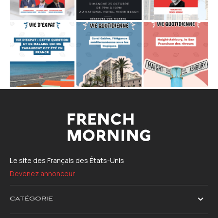
Le site des Français des États-Unis
Devenez annonceur
CATÉGORIE