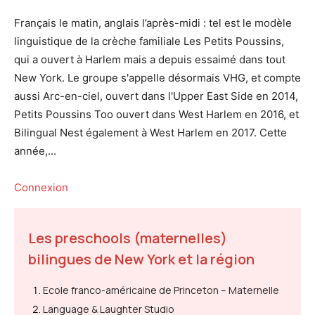
Français le matin, anglais l’après-midi : tel est le modèle
linguistique de la crèche familiale Les Petits Poussins,
qui a ouvert à Harlem mais a depuis essaimé dans tout
New York. Le groupe s'appelle désormais VHG, et compte
aussi Arc-en-ciel, ouvert dans l'Upper East Side en 2014,
Petits Poussins Too ouvert dans West Harlem en 2016, et
Bilingual Nest également à West Harlem en 2017. Cette
année,...
Connexion
Les preschools (maternelles)
bilingues de New York et la région
Ecole franco-américaine de Princeton – Maternelle
Language & Laughter Studio