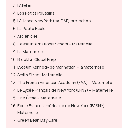
L’Atelier
Les Petits Poussins
L’Alliance New York (ex-FIAF) pre-school
La Petite Ecole
Arc en ciel
Tessa International School – Maternelle
La Maternelle
Brooklyn Global Prep
Lyceum Kennedy de Manhattan – la Maternelle
Smith Street Maternelle
The French American Academy (FAA) – Maternelle
Le Lycée Français de New York (LFNY) – Maternelle
The École – Maternelle
École Franco-américaine de New York (FASNY) –
Maternelle
Green Bean Day Care