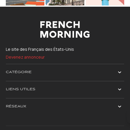
Le site des Français des États-Unis
Devenez annonceur
CATÉGORIE
LIENS UTILES
RÉSEAUX