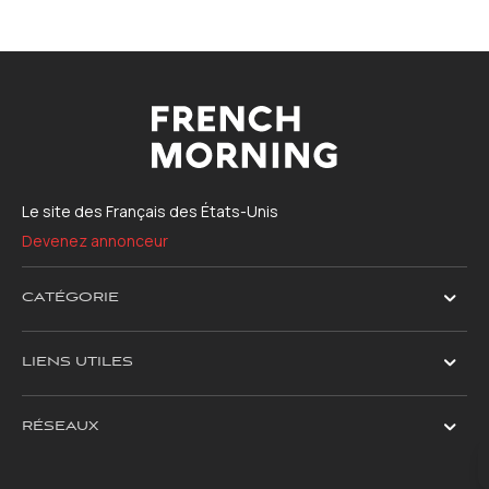
Le site des Français des États-Unis
Devenez annonceur
CATÉGORIE
LIENS UTILES
RÉSEAUX