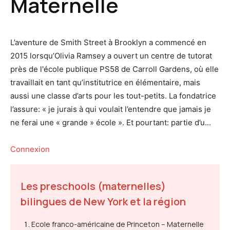
Maternelle
L’aventure de Smith Street à Brooklyn a commencé en
2015 lorsqu’Olivia Ramsey a ouvert un centre de tutorat
près de l'école publique PS58 de Carroll Gardens, où elle
travaillait en tant qu’institutrice en élémentaire, mais
aussi une classe d’arts pour les tout-petits. La fondatrice
l’assure: « je jurais à qui voulait l’entendre que jamais je
ne ferai une « grande » école ». Et pourtant: partie d’u...
Connexion
Les preschools (maternelles)
bilingues de New York et la région
Ecole franco-américaine de Princeton – Maternelle