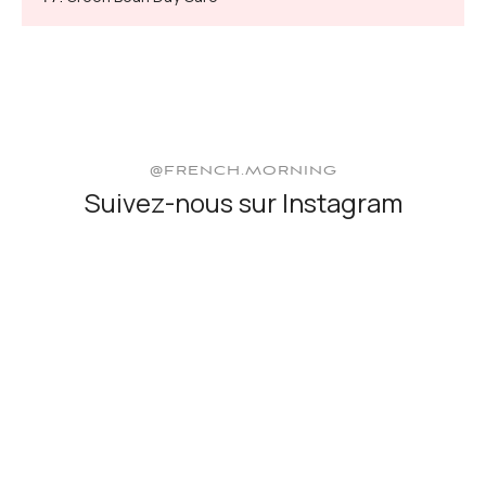
@FRENCH.MORNING
Suivez-nous sur Instagram