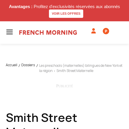
Avantages :
Profitez d'exclusivités réservées aux abonnés
VOIR LES OFFRES
P
Accueil
Dossiers
Les preschools (maternelles) bilingues de New York et
la région
Smith Street Maternelle
Smith Street