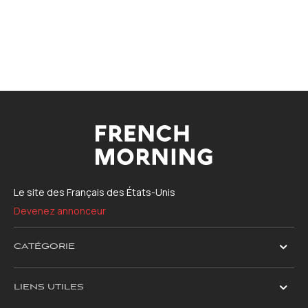
Le site des Français des États-Unis
Devenez annonceur
CATÉGORIE
LIENS UTILES