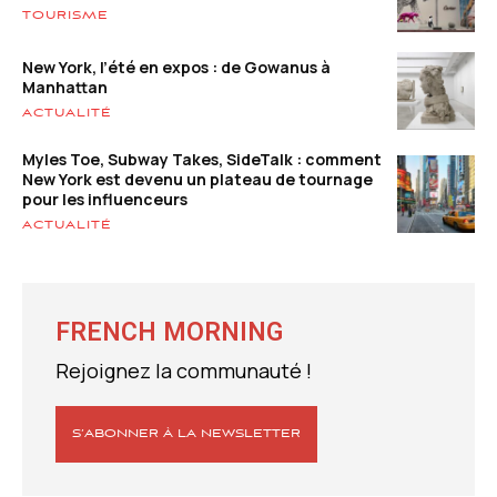
TOURISME
New York, l’été en expos : de Gowanus à
Manhattan
ACTUALITÉ
Myles Toe, Subway Takes, SideTalk : comment
New York est devenu un plateau de tournage
pour les influenceurs
ACTUALITÉ
FRENCH MORNING
Rejoignez la communauté !
S’ABONNER À LA NEWSLETTER