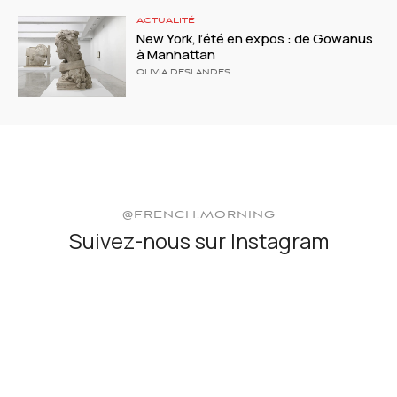
ACTUALITÉ
New York, l’été en expos : de Gowanus
à Manhattan
OLIVIA DESLANDES
@FRENCH.MORNING
Suivez-nous sur Instagram