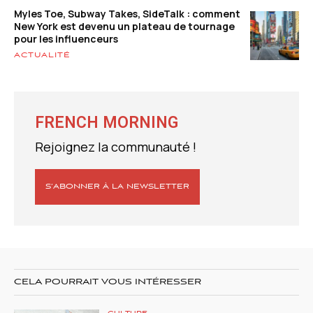
Myles Toe, Subway Takes, SideTalk : comment
New York est devenu un plateau de tournage
pour les influenceurs
ACTUALITÉ
FRENCH MORNING
Rejoignez la communauté !
S’ABONNER À LA NEWSLETTER
CELA POURRAIT VOUS INTÉRESSER