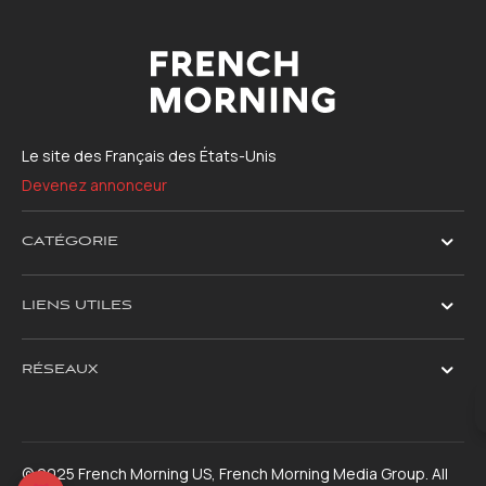
Le site des Français des États-Unis
Devenez annonceur
CATÉGORIE
LIENS UTILES
RÉSEAUX
© 2025 French Morning US, French Morning Media Group. All