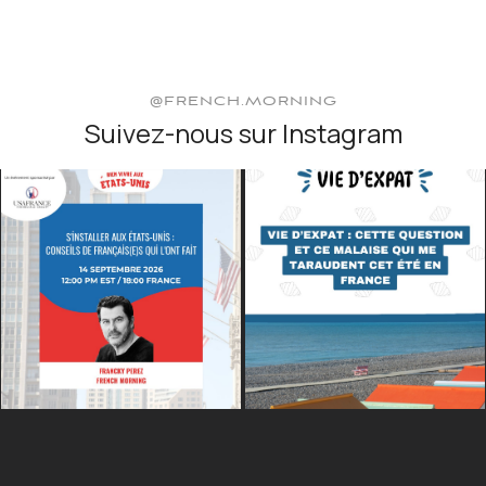
@FRENCH.MORNING
Suivez-nous sur Instagram