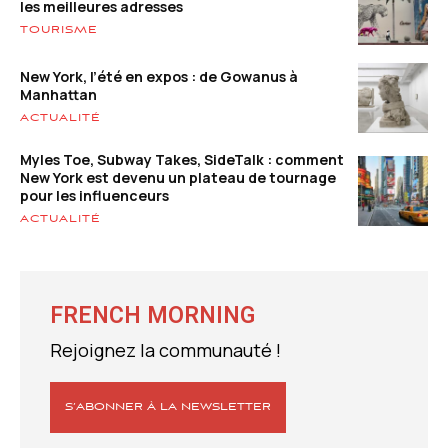
les meilleures adresses
TOURISME
New York, l’été en expos : de Gowanus à
Manhattan
ACTUALITÉ
Myles Toe, Subway Takes, SideTalk : comment
New York est devenu un plateau de tournage
pour les influenceurs
ACTUALITÉ
FRENCH MORNING
Rejoignez la communauté !
S’ABONNER À LA NEWSLETTER