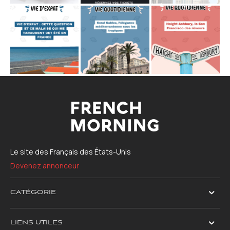
Le site des Français des États-Unis
Devenez annonceur
CATÉGORIE
LIENS UTILES