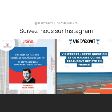
@FRENCH.MORNING
Suivez-nous sur Instagram