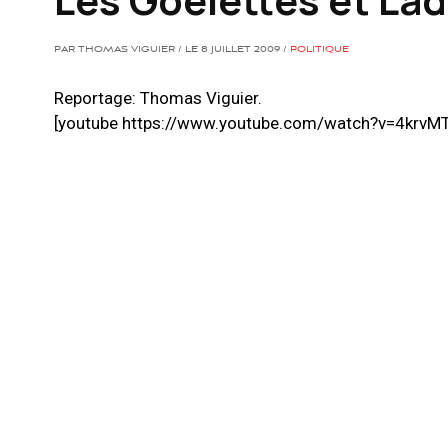
PAR THOMAS VIGUIER / LE 8 JUILLET 2009 /
POLITIQUE
Reportage: Thomas Viguier.
[youtube https://www.youtube.com/watch?v=4krvM