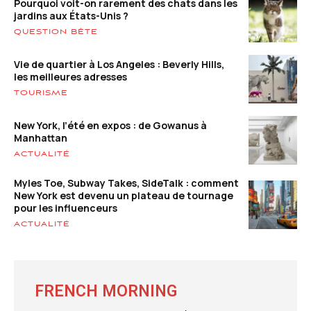
Pourquoi voit-on rarement des chats dans les
jardins aux États-Unis ?
QUESTION BÊTE
Vie de quartier à Los Angeles : Beverly Hills,
les meilleures adresses
TOURISME
New York, l’été en expos : de Gowanus à
Manhattan
ACTUALITÉ
Myles Toe, Subway Takes, SideTalk : comment
New York est devenu un plateau de tournage
pour les influenceurs
ACTUALITÉ
FRENCH MORNING