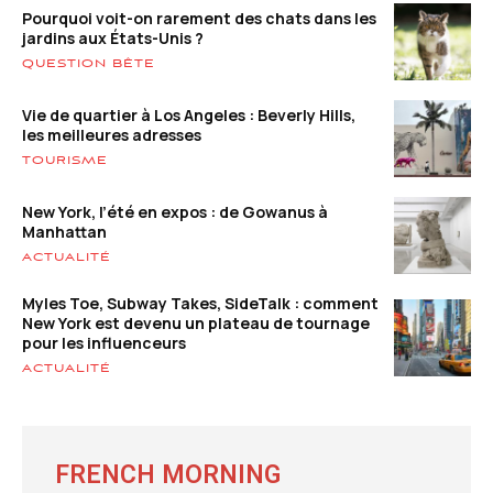
Pourquoi voit-on rarement des chats dans les
jardins aux États-Unis ?
QUESTION BÊTE
Vie de quartier à Los Angeles : Beverly Hills,
les meilleures adresses
TOURISME
New York, l’été en expos : de Gowanus à
Manhattan
ACTUALITÉ
Myles Toe, Subway Takes, SideTalk : comment
New York est devenu un plateau de tournage
pour les influenceurs
ACTUALITÉ
FRENCH MORNING