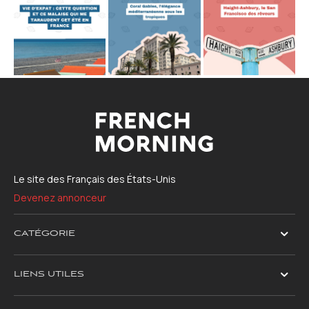
Le site des Français des États-Unis
Devenez annonceur
CATÉGORIE
LIENS UTILES