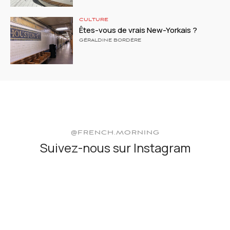
CULTURE
Êtes-vous de vrais New-Yorkais ?
GÉRALDINE BORDÈRE
@FRENCH.MORNING
Suivez-nous sur Instagram