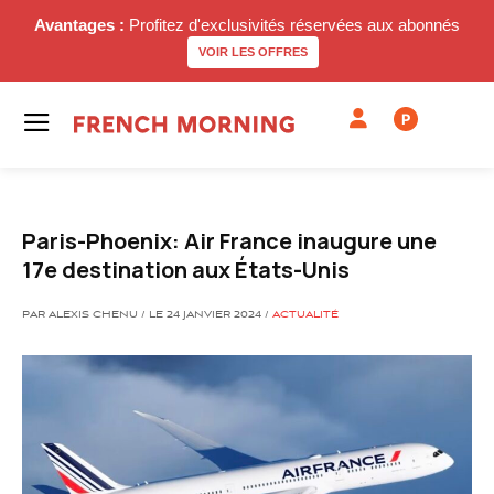
Avantages :
Profitez d'exclusivités réservées aux abonnés
VOIR LES OFFRES
P
Paris-Phoenix: Air France inaugure une
17e destination aux États-Unis
PAR ALEXIS CHENU / LE 24 JANVIER 2024 /
ACTUALITÉ