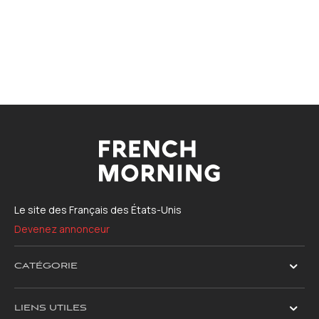
Le site des Français des États-Unis
Devenez annonceur
CATÉGORIE
LIENS UTILES