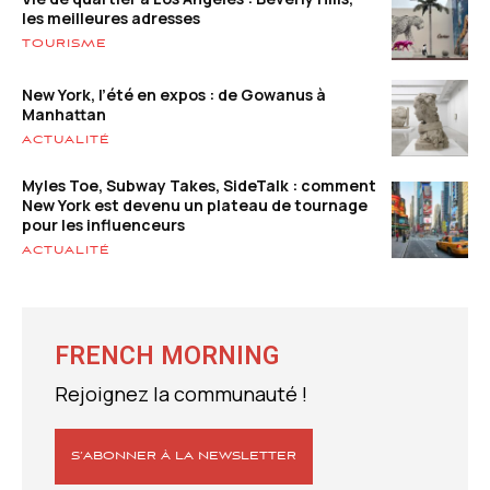
les meilleures adresses
TOURISME
New York, l’été en expos : de Gowanus à
Manhattan
ACTUALITÉ
Myles Toe, Subway Takes, SideTalk : comment
New York est devenu un plateau de tournage
pour les influenceurs
ACTUALITÉ
FRENCH MORNING
Rejoignez la communauté !
S’ABONNER À LA NEWSLETTER