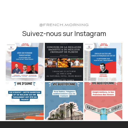
@FRENCH.MORNING
Suivez-nous sur Instagram