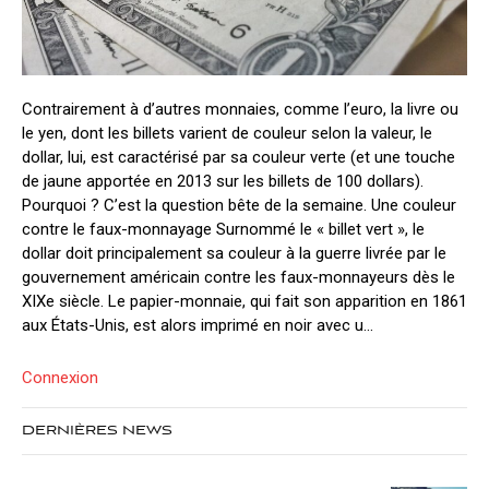
Contrairement à d’autres monnaies, comme l’euro, la livre ou
le yen, dont les billets varient de couleur selon la valeur, le
dollar, lui, est caractérisé par sa couleur verte (et une touche
de jaune apportée en 2013 sur les billets de 100 dollars).
Pourquoi ? C’est la question bête de la semaine. Une couleur
contre le faux-monnayage Surnommé le « billet vert », le
dollar doit principalement sa couleur à la guerre livrée par le
gouvernement américain contre les faux-monnayeurs dès le
XIXe siècle. Le papier-monnaie, qui fait son apparition en 1861
aux États-Unis, est alors imprimé en noir avec u...
Connexion
DERNIÈRES NEWS