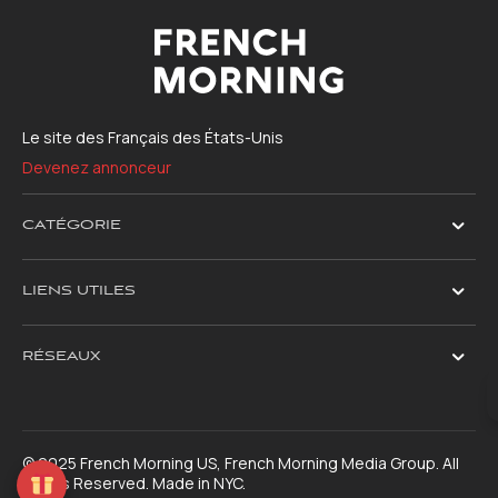
Le site des Français des États-Unis
Devenez annonceur
CATÉGORIE
LIENS UTILES
RÉSEAUX
© 2025 French Morning US, French Morning Media Group. All
Rights Reserved. Made in NYC.