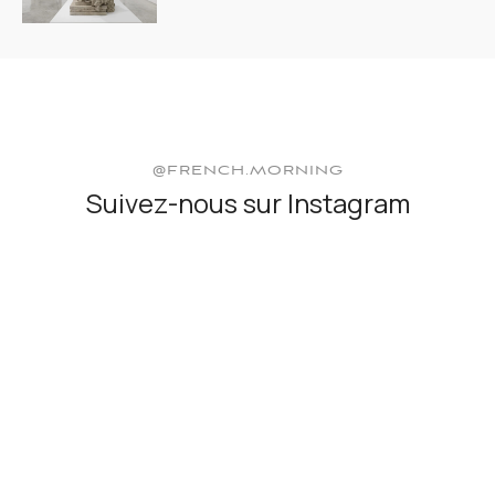
@FRENCH.MORNING
Suivez-nous sur Instagram