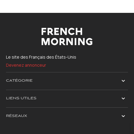
Le site des Français des États-Unis
Devenez annonceur
CATÉGORIE
LIENS UTILES
RÉSEAUX