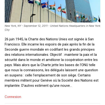
New York, NY - September 12, 2011 - United Nations Headquarters in New York
City
26 juin 1945, la Charte des Nations Unies est signée à San
Francisco. Elle incarne les espoirs de paix après la fin de la
Seconde guerre mondiale en codifiant les grands principes
des relations internationales. Objectif : maintenir la paix et la
sécurité dans le monde et améliorer la coopération entre les
pays. Mais alors que la Charte jette les bases de l’ONU telle
que nous la connaissons, les délégués laissent une question
en suspens : celle l’emplacement de son siège. Certains
membres militent pour Genève où la Société des Nations est
implantée. D’autres estiment qu’une nouve...
Connexion