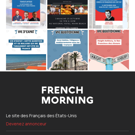
Le site des Français des États-Unis
Devenez annonceur