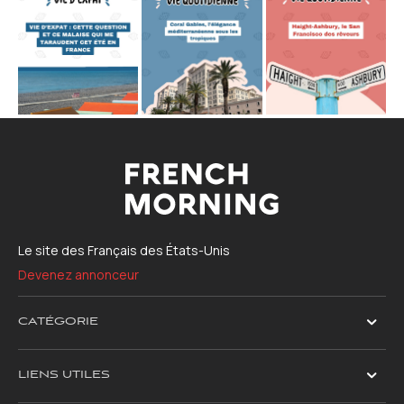
Le site des Français des États-Unis
Devenez annonceur
CATÉGORIE
LIENS UTILES