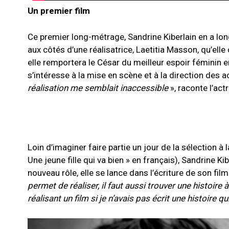
Un premier film
Ce premier long-métrage, Sandrine Kiberlain en a long
aux côtés d’une réalisatrice, Laetitia Masson, qu’elle
elle remportera le César du meilleur espoir féminin 
s’intéresse à la mise en scène et à la direction des a
réalisation me semblait inaccessible
», raconte l’act
Loin d’imaginer faire partie un jour de la sélection à 
Une jeune fille qui va bien » en français), Sandrine 
nouveau rôle, elle se lance dans l’écriture de son fil
permet de réaliser, il faut aussi trouver une histoire
réalisant un film si je n’avais pas écrit une histoire qu