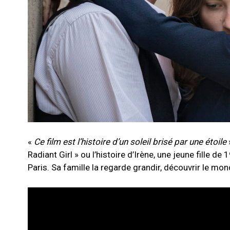
«
Ce film est l’histoire d’un soleil brisé par une étoile
Radiant Girl » ou l’histoire d’Irène, une jeune fille de
Paris. Sa famille la regarde grandir, découvrir le mo