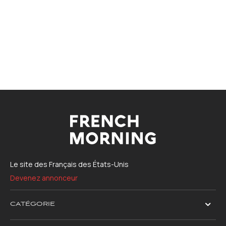
Le site des Français des États-Unis
Devenez annonceur
CATÉGORIE