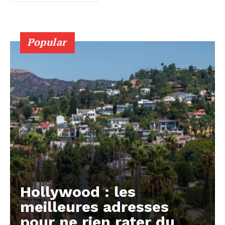
Popular
Hollywood : les
meilleures adresses
pour ne rien rater du