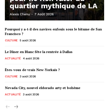
quartier mythique de LA
Alexis Chenu
-
7 Août 2026
Pourquoi y a-t-il des navires enfouis sous le bitume de San
Francisco ?
CULTURE
5 août 2026
Le Dîner en Blanc fête la rentrée à Dallas
ACTUALITÉ
4 août 2026
Êtes-vous de vrais New-Yorkais ?
CULTURE
3 août 2026
Nevada City, nouvel eldorado arty et bohème
ACTUALITÉ
3 août 2026