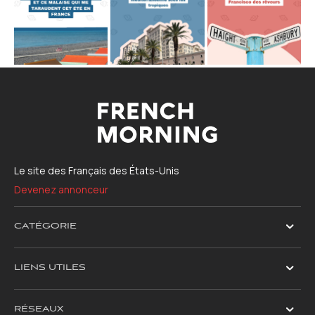
Le site des Français des États-Unis
Devenez annonceur
CATÉGORIE
LIENS UTILES
RÉSEAUX