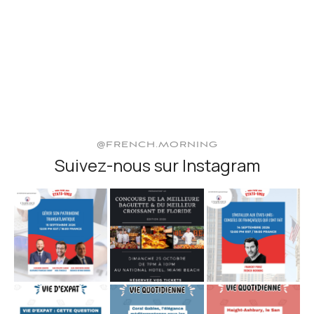
@FRENCH.MORNING
Suivez-nous sur Instagram