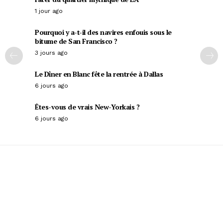
1 jour ago
Pourquoi y a-t-il des navires enfouis sous le
bitume de San Francisco ?
3 jours ago
Le Dîner en Blanc fête la rentrée à Dallas
6 jours ago
Êtes-vous de vrais New-Yorkais ?
6 jours ago