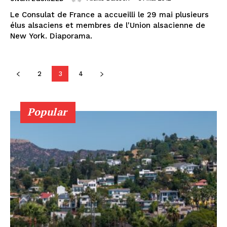
Le Consulat de France a accueilli le 29 mai plusieurs
élus alsaciens et membres de l'Union alsacienne de
New York. Diaporama.
2
3
4
Popular