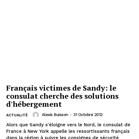
Français victimes de Sandy: le
consulat cherche des solutions
d'hébergement
Alexis Buisson
-
31 Octobre 2012
ACTUALITÉ
Alors que Sandy s'éloigne vers le Nord, le consulat de
France à New York appelle les ressortissants français
dans la région à suivre les consignes de sécurité