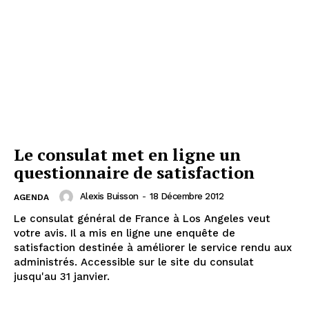
Le consulat met en ligne un
questionnaire de satisfaction
Alexis Buisson
-
18 Décembre 2012
AGENDA
Le consulat général de France à Los Angeles veut
votre avis. Il a mis en ligne une enquête de
satisfaction destinée à améliorer le service rendu aux
administrés. Accessible sur le site du consulat
jusqu'au 31 janvier.