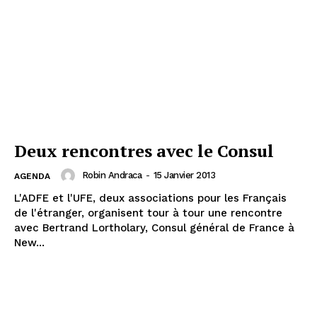
Deux rencontres avec le Consul
Robin Andraca
-
15 Janvier 2013
AGENDA
L'ADFE et l'UFE, deux associations pour les Français
de l'étranger, organisent tour à tour une rencontre
avec Bertrand Lortholary, Consul général de France à
New...