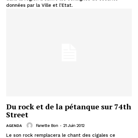
données par la Ville et l'Etat.
Du rock et de la pétanque sur 74th
Street
Fanette Bon
-
21 Juin 2012
AGENDA
Le son rock remplacera le chant des cigales ce