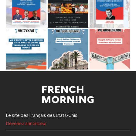
Le site des Français des États-Unis
Devenez annonceur