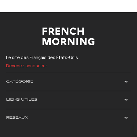
Le site des Français des États-Unis
Devenez annonceur
CATÉGORIE
LIENS UTILES
RÉSEAUX