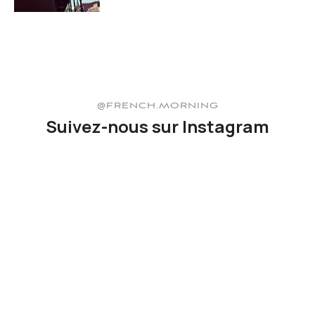
@FRENCH.MORNING
Suivez-nous sur Instagram