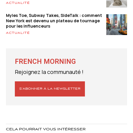
ACTUALITÉ
Myles Toe, Subway Takes, SideTalk : comment
New York est devenu un plateau de tournage
pour les influenceurs
ACTUALITÉ
FRENCH MORNING
Rejoignez la communauté !
S’ABONNER À LA NEWSLETTER
CELA POURRAIT VOUS INTÉRESSER