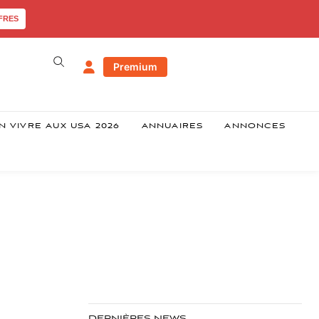
FRES
Premium
N VIVRE AUX USA 2026
ANNUAIRES
ANNONCES