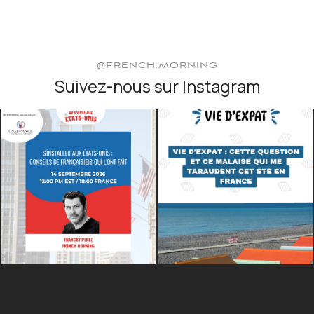
@FRENCH.MORNING
Suivez-nous sur Instagram