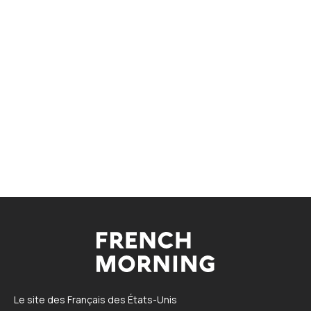
Le site des Français des États-Unis