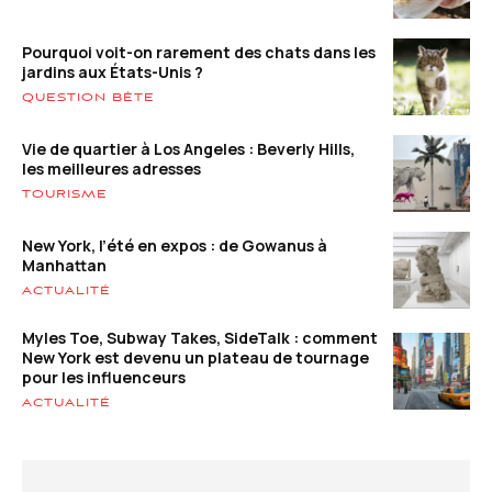
Pourquoi voit-on rarement des chats dans les
jardins aux États-Unis ?
QUESTION BÊTE
Vie de quartier à Los Angeles : Beverly Hills,
les meilleures adresses
TOURISME
New York, l’été en expos : de Gowanus à
Manhattan
ACTUALITÉ
Myles Toe, Subway Takes, SideTalk : comment
New York est devenu un plateau de tournage
pour les influenceurs
ACTUALITÉ