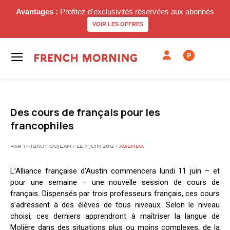
Avantages :
Profitez d'exclusivités réservées aux abonnés
VOIR LES OFFRES
P
Des cours de français pour les
francophiles
PAR THIBAUT COJEAN / LE 7 JUIN 2012 /
AGENDA
L’Alliance française d’Austin commencera lundi 11 juin – et
pour une semaine – une nouvelle session de cours de
français. Dispensés par trois professeurs français, ces cours
s’adressent à des élèves de tous niveaux. Selon le niveau
choisi, ces derniers apprendront à maîtriser la langue de
Molière dans des situations plus ou moins complexes, de la