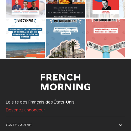
Le site des Français des États-Unis
Devenez annonceur
CATÉGORIE