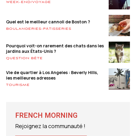
WEEK-END/VOYAGE
Quel est le meilleur cannoli de Boston ?
BOULANGERIES-PÂTISSERIES
Pourquoi voit-on rarement des chats dans les
jardins aux États-Unis ?
QUESTION BÊTE
Vie de quartier à Los Angeles : Beverly Hills,
les meilleures adresses
TOURISME
FRENCH MORNING
Rejoignez la communauté !