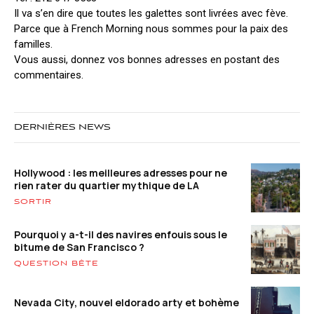
Il va s’en dire que toutes les galettes sont livrées avec fève.
Parce que à French Morning nous sommes pour la paix des
familles.
Vous aussi, donnez vos bonnes adresses en postant des
commentaires.
DERNIÈRES NEWS
Hollywood : les meilleures adresses pour ne
rien rater du quartier mythique de LA
SORTIR
Pourquoi y a-t-il des navires enfouis sous le
bitume de San Francisco ?
QUESTION BÊTE
Nevada City, nouvel eldorado arty et bohème