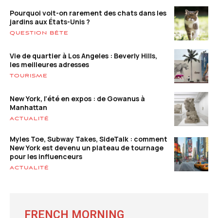
Pourquoi voit-on rarement des chats dans les
jardins aux États-Unis ?
QUESTION BÊTE
Vie de quartier à Los Angeles : Beverly Hills,
les meilleures adresses
TOURISME
New York, l’été en expos : de Gowanus à
Manhattan
ACTUALITÉ
Myles Toe, Subway Takes, SideTalk : comment
New York est devenu un plateau de tournage
pour les influenceurs
ACTUALITÉ
FRENCH MORNING