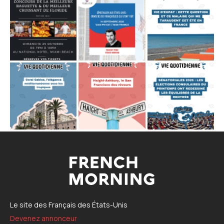
Le site des Français des États-Unis
Devenez annonceur