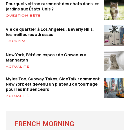
Pourquoi voit-on rarement des chats dans les
jardins aux États-Unis ?
QUESTION BÊTE
Vie de quartier à Los Angeles : Beverly Hills,
les meilleures adresses
TOURISME
New York, l’été en expos : de Gowanus à
Manhattan
ACTUALITÉ
Myles Toe, Subway Takes, SideTalk : comment
New York est devenu un plateau de tournage
pour les influenceurs
ACTUALITÉ
FRENCH MORNING