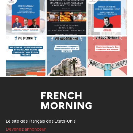
Le site des Français des États-Unis
Devenez annonceur