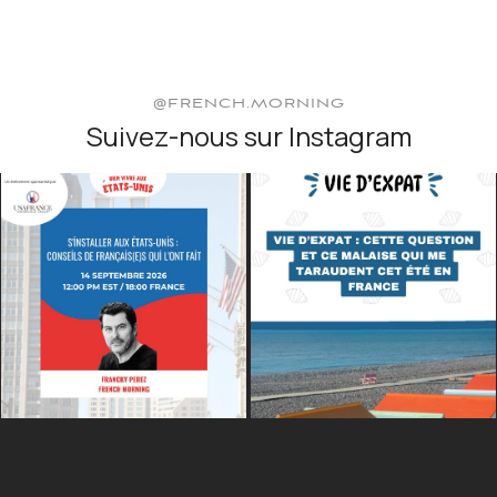
@FRENCH.MORNING
Suivez-nous sur Instagram