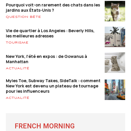
Pourquoi voit-on rarement des chats dans les
jardins aux États-Unis ?
QUESTION BÊTE
Vie de quartier à Los Angeles : Beverly Hills,
les meilleures adresses
TOURISME
New York, l’été en expos : de Gowanus à
Manhattan
ACTUALITÉ
Myles Toe, Subway Takes, SideTalk : comment
New York est devenu un plateau de tournage
pour les influenceurs
ACTUALITÉ
FRENCH MORNING