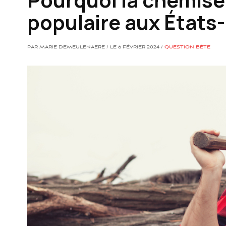
populaire aux États
PAR MARIE DEMEULENAERE / LE 6 FÉVRIER 2024 /
QUESTION BÊTE