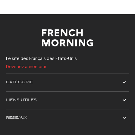
Le site des Français des États-Unis
Devenez annonceur
CATÉGORIE
LIENS UTILES
RÉSEAUX