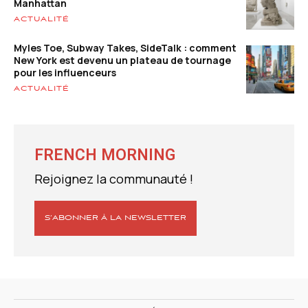
Manhattan
ACTUALITÉ
Myles Toe, Subway Takes, SideTalk : comment
New York est devenu un plateau de tournage
pour les influenceurs
ACTUALITÉ
FRENCH MORNING
Rejoignez la communauté !
S’ABONNER À LA NEWSLETTER