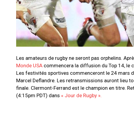
Les amateurs de rugby ne seront pas orphelins. Après 
Monde USA
commencera la diffusion du Top 14, le 
Les festivités sportives commenceront le 24 mars d
Marcel Deflandre. Les retransmissions auront lieu 
finale. Clermont-Ferrand est le champion en titre. 
(4:15pm PDT) dans
« Jour de Rugby ».