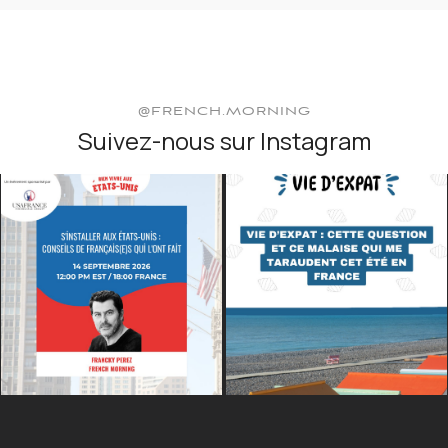
@FRENCH.MORNING
Suivez-nous sur Instagram