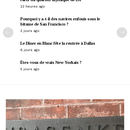
22 heures ago
Pourquoi y a-t-il des navires enfouis sous le
bitume de San Francisco ?
3 jours ago
Le Dîner en Blanc fête la rentrée à Dallas
6 jours ago
Êtes-vous de vrais New-Yorkais ?
5 jours ago