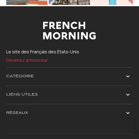
Le site des Français des États-Unis
Devenez annonceur
CATÉGORIE
LIENS UTILES
RÉSEAUX