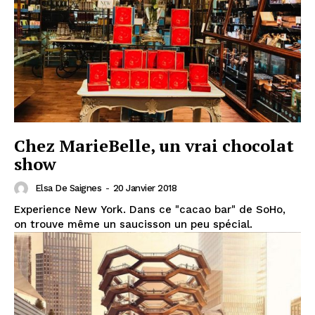
Chez MarieBelle, un vrai chocolat
show
Elsa De Saignes
-
20 Janvier 2018
Experience New York. Dans ce "cacao bar" de SoHo,
on trouve même un saucisson un peu spécial.