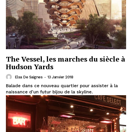
The Vessel, les marches du siècle à
Hudson Yards
Elsa De Saignes
-
13 Janvier 2018
Balade dans ce nouveau quartier pour assister à la
naissance d'un futur bijou de la skyline.