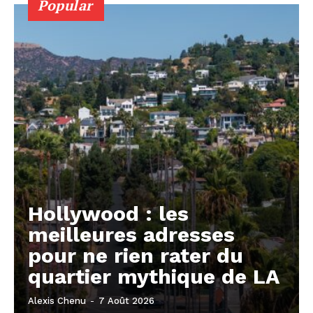
Popular
Hollywood : les
meilleures adresses
pour ne rien rater du
quartier mythique de LA
Alexis Chenu
-
7 Août 2026