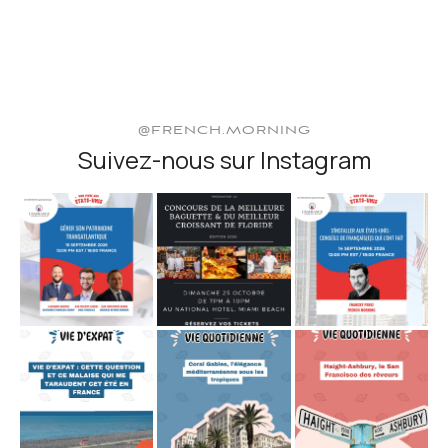
@FRENCH.MORNING
Suivez-nous sur Instagram