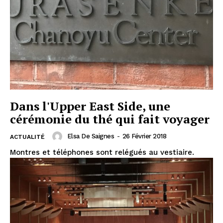
Dans l'Upper East Side, une
cérémonie du thé qui fait voyager
Elsa De Saignes
-
26 Février 2018
ACTUALITÉ
Montres et téléphones sont relégués au vestiaire.