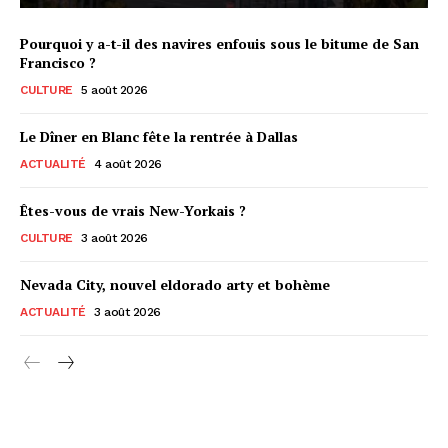
Pourquoi y a-t-il des navires enfouis sous le bitume de San
Francisco ?
CULTURE
5 août 2026
Le Dîner en Blanc fête la rentrée à Dallas
ACTUALITÉ
4 août 2026
Êtes-vous de vrais New-Yorkais ?
CULTURE
3 août 2026
Nevada City, nouvel eldorado arty et bohème
ACTUALITÉ
3 août 2026