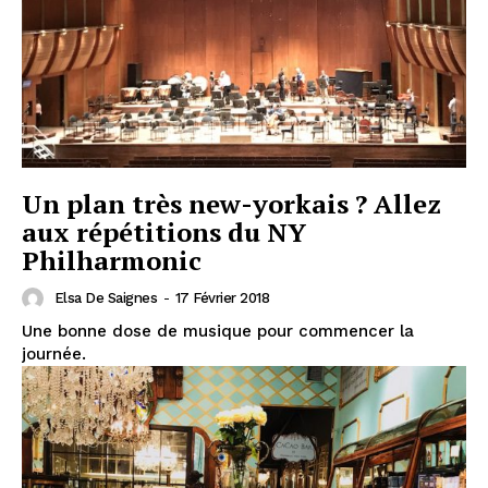
Un plan très new-yorkais ? Allez
aux répétitions du NY
Philharmonic
Elsa De Saignes
-
17 Février 2018
Une bonne dose de musique pour commencer la
journée.