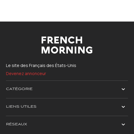
Le site des Français des États-Unis
Devenez annonceur
CATÉGORIE
LIENS UTILES
RÉSEAUX