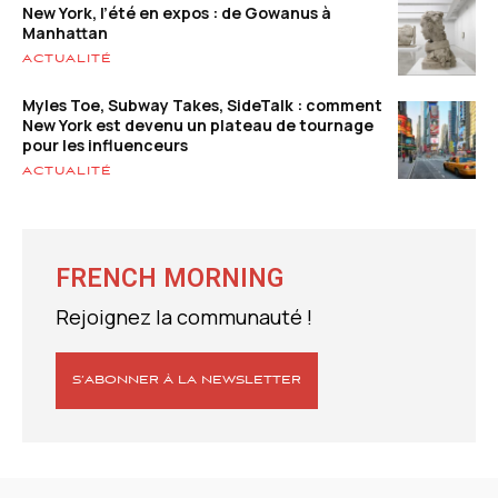
New York, l’été en expos : de Gowanus à
Manhattan
ACTUALITÉ
Myles Toe, Subway Takes, SideTalk : comment
New York est devenu un plateau de tournage
pour les influenceurs
ACTUALITÉ
FRENCH MORNING
Rejoignez la communauté !
S’ABONNER À LA NEWSLETTER