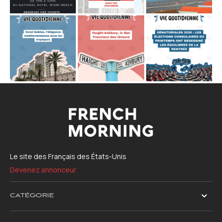
Le site des Français des États-Unis
Devenez annonceur
CATÉGORIE